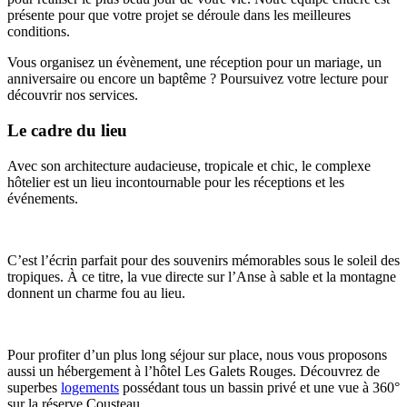
présente pour que votre projet se déroule dans les meilleures
conditions.
Vous organisez un évènement, une réception pour un mariage, un
anniversaire ou encore un baptême ? Poursuivez votre lecture pour
découvrir nos services.
Le cadre du lieu
Avec son architecture audacieuse, tropicale et chic, le complexe
hôtelier est un lieu incontournable pour les réceptions et les
événements.
C’est l’écrin parfait pour des souvenirs mémorables sous le soleil des
tropiques. À ce titre, la vue directe sur l’Anse à sable et la montagne
donnent un charme fou au lieu.
Pour profiter d’un plus long séjour sur place, nous vous proposons
aussi un hébergement à l’hôtel Les Galets Rouges. Découvrez de
superbes
logements
possédant tous un bassin privé et une vue à 360°
sur la réserve Cousteau.