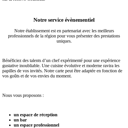
Notre service évènementiel
Notre établissement est en partenariat avec les meilleurs
professionnels de la région pour vous présenter des prestations
uniques.
Bénéficiez des talents d’un chef expérimenté pour une expérience
gustative inoubliable. Une cuisine évolutive et moderne ravira les
papilles de vos invités. Notre carte peut être adaptée en fonction de
vos goûts et de vos envies du moment.
Nous vous proposons :
un espace de réception
un bar
un espace professionnel